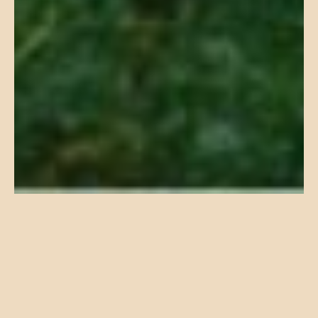
Nuestro Hogar